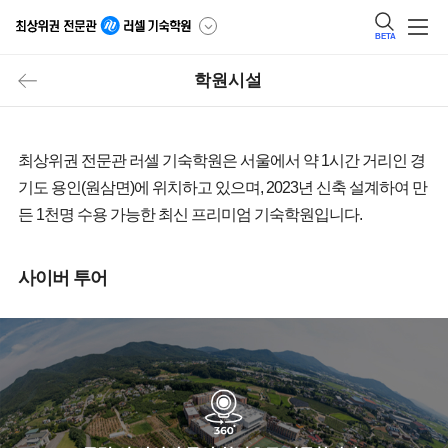
BETA
학원시설
최상위권 전문관 러셀 기숙학원은 서울에서 약 1시간 거리인 경
기도 용인(원삼면)에 위치하고 있으며, 2023년 신축 설계하여 만
든 1천명 수용 가능한 최신 프리미엄 기숙학원입니다.
사이버 투어