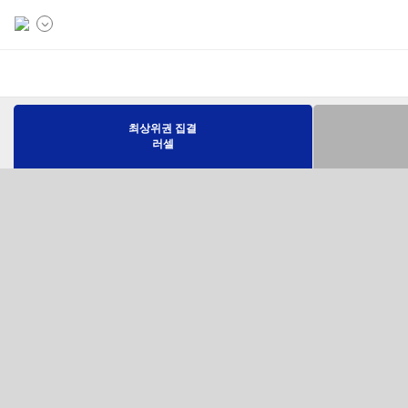
최상위권 집결
러셀